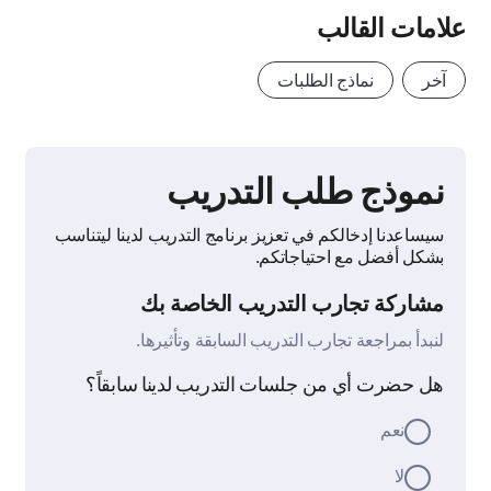
علامات القالب
آخر
نماذج الطلبات
نموذج طلب التدريب
سيساعدنا إدخالكم في تعزيز برنامج التدريب لدينا ليتناسب
بشكل أفضل مع احتياجاتكم.
مشاركة تجارب التدريب الخاصة بك
لنبدأ بمراجعة تجارب التدريب السابقة وتأثيرها.
هل حضرت أي من جلسات التدريب لدينا سابقاً؟
نعم
لا