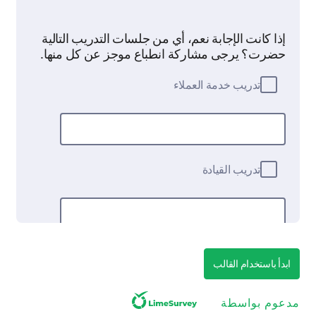
إذا كانت الإجابة نعم، أي من جلسات التدريب التالية
حضرت؟ يرجى مشاركة انطباع موجز عن كل منها.
تدريب خدمة العملاء
تدريب القيادة
تدريب فعالية المبيعات
ابدأ باستخدام القالب
مدعوم بواسطة