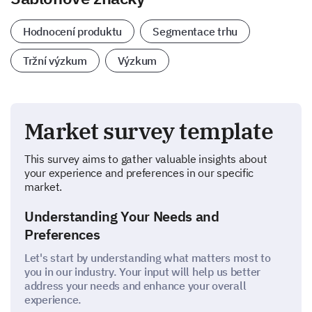
Hodnocení produktu
Segmentace trhu
Tržní výzkum
Výzkum
Market survey template
This survey aims to gather valuable insights about
your experience and preferences in our specific
market.
Understanding Your Needs and
Preferences
Let's start by understanding what matters most to
you in our industry. Your input will help us better
address your needs and enhance your overall
experience.