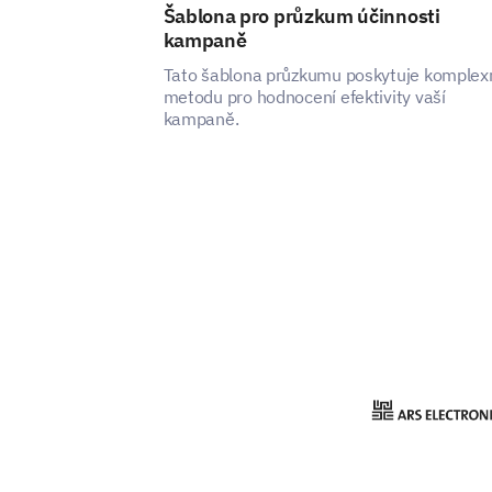
Šablona pro průzkum účinnosti
kampaně
Tato šablona průzkumu poskytuje komplex
metodu pro hodnocení efektivity vaší
kampaně.