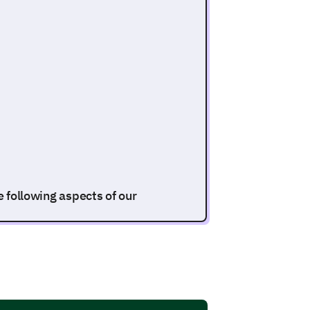
e following aspects of our