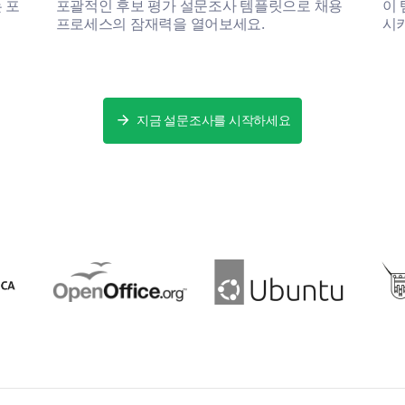
 포
포괄적인 후보 평가 설문조사 템플릿으로 채용
이
프로세스의 잠재력을 열어보세요.
시키
지금 설문조사를 시작하세요