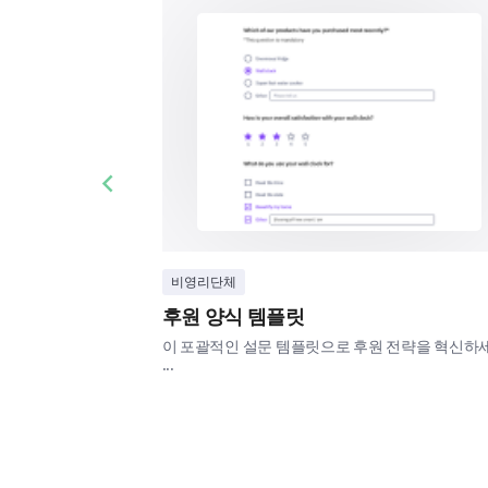
Previous slide
비영리단체
후원 양식 템플릿
이 포괄적인 설문 템플릿으로 후원 전략을 혁신하
...