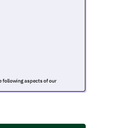
e following aspects of our