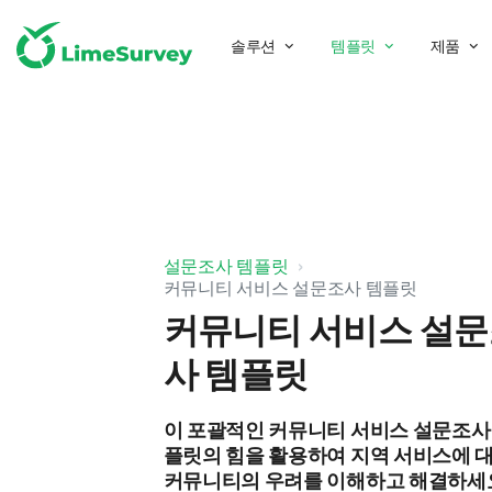
솔루션
템플릿
제품
설문조사 템플릿
커뮤니티 서비스 설문조사 템플릿
커뮤니티 서비스 설
사 템플릿
이 포괄적인 커뮤니티 서비스 설문조사
플릿의 힘을 활용하여 지역 서비스에 
커뮤니티의 우려를 이해하고 해결하세