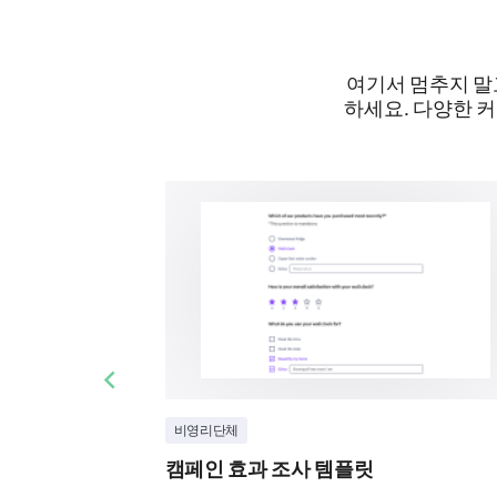
여기서 멈추지 말
하세요. 다양한 
Previous slide
비영리단체
캠페인 효과 조사 템플릿