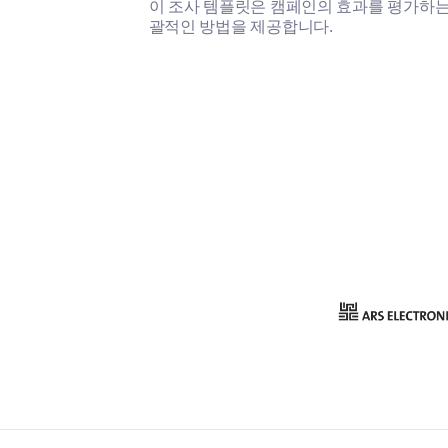
이 조사 템플릿은 캠페인의 효과를 평가하는
괄적인 방법을 제공합니다.