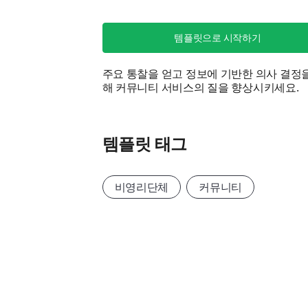
템플릿으로 시작하기
주요 통찰을 얻고 정보에 기반한 의사 결정
해 커뮤니티 서비스의 질을 향상시키세요.
템플릿 태그
비영리단체
커뮤니티