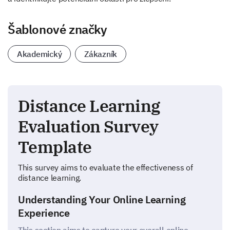
Šablonové značky
Akademický
Zákazník
Distance Learning
Evaluation Survey
Template
This survey aims to evaluate the effectiveness of
distance learning.
Understanding Your Online Learning
Experience