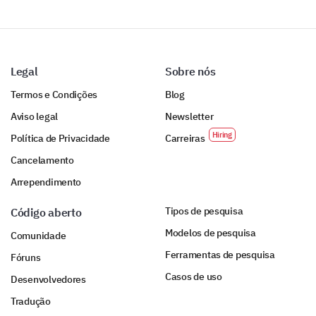
Other:
Legal
Sobre nós
Termos e Condições
Blog
Aviso legal
Newsletter
Política de Privacidade
Carreiras
Cancelamento
Arrependimento
Tipos de pesquisa
Código aberto
Modelos de pesquisa
Comunidade
Ferramentas de pesquisa
Fóruns
Casos de uso
Desenvolvedores
Tradução