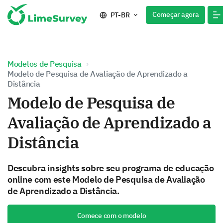
Começar agora
PT-BR
Modelos de Pesquisa
Modelo de Pesquisa de Avaliação de Aprendizado a
Distância
Modelo de Pesquisa de
Avaliação de Aprendizado a
Distância
Descubra insights sobre seu programa de educação
online com este Modelo de Pesquisa de Avaliação
de Aprendizado a Distância.
Comece com o modelo