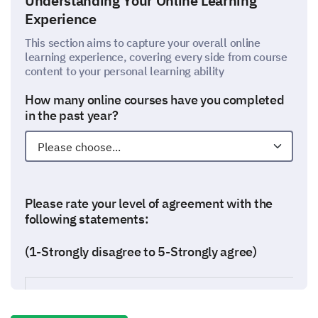
Understanding Your Online Learning
Experience
This section aims to capture your overall online
learning experience, covering every side from course
content to your personal learning ability
How many online courses have you completed
in the past year?
Please rate your level of agreement with the
following statements:
(1-Strongly disagree to 5-Strongly agree)
The course content is clear and understandable.