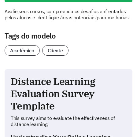
Avalie seus cursos, compreenda os desafios enfrentados
pelos alunos e identifique áreas potenciais para melhorias.
Tags do modelo
Acadêmico
Cliente
Distance Learning
Evaluation Survey
Template
This survey aims to evaluate the effectiveness of
distance learning.