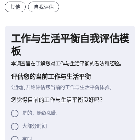
其他
自我评估
工作与生活平衡自我评估模
板
本调查旨在了解您对工作与生活平衡的看法和经验。
评估您的当前工作与生活平衡
让我们开始评估您当前的工作与生活平衡体验。
您觉得目前的工作与生活平衡良好吗？
是的，始终如此
大部分时间
有时