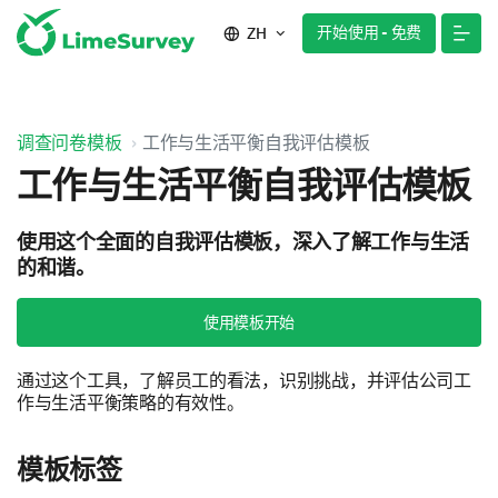
开始使用 - 免费
ZH
调查问卷模板
工作与生活平衡自我评估模板
工作与生活平衡自我评估模板
使用这个全面的自我评估模板，深入了解工作与生活
的和谐。
使用模板开始
通过这个工具，了解员工的看法，识别挑战，并评估公司工
作与生活平衡策略的有效性。
模板标签