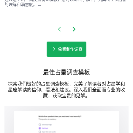
的理解和满意度。 ...
是的
Previous slide
Next slide
不
免费制作调查
最佳占星调查模板
探索我们极好的占星调查模板，完美了解读者对占星学和
星座解读的信仰、看法和建议。深入我们全面而专业的收
藏，获取宝贵的见解。