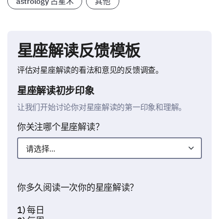
astrology 占星术
其他
星座解读反馈模板
评估对星座解读的看法和意见的反馈调查。
星座解读初步印象
让我们开始讨论你对星座解读的第一印象和理解。
你关注哪个星座解读？
你多久阅读一次你的星座解读？
1) 每日