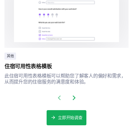
其他
住宿可用性表格模板
此住宿可用性表格模板可以帮助您了解客人的偏好和需求，
从而提升您的住宿服务的满意度和体验。
Previous slide
Next slide
立即开始调查