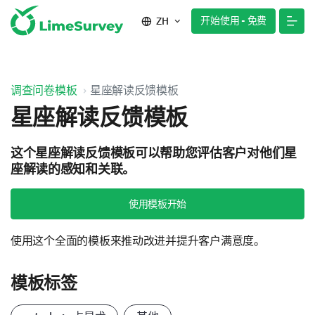
开始使用 - 免费
ZH
调查问卷模板
星座解读反馈模板
星座解读反馈模板
这个星座解读反馈模板可以帮助您评估客户对他们星
座解读的感知和关联。
使用模板开始
使用这个全面的模板来推动改进并提升客户满意度。
模板标签