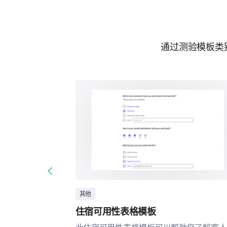
通过测验模板类
Previous slide
其他
住宿可用性表格模板