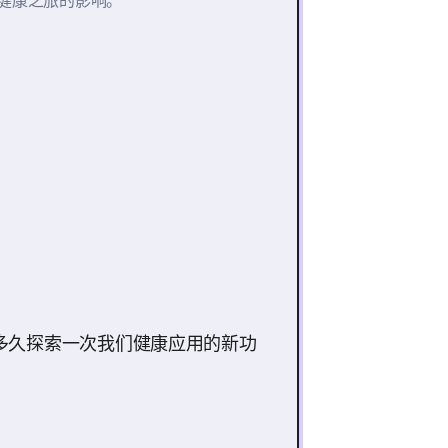
健康之旅的影响。
多久探索一次我们健康应用的新功