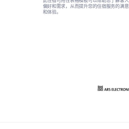
此住宿可用性表格模板可以帮助您了解客人
偏好和需求，从而提升您的住宿服务的满意
和体验。