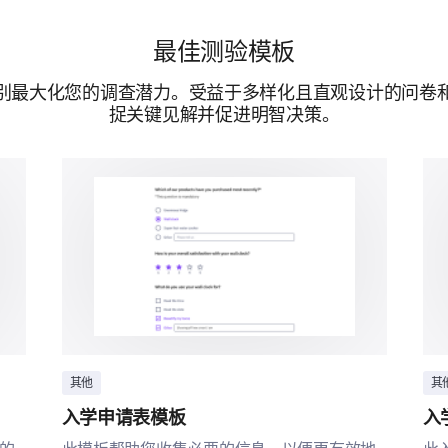
最佳测验模板
别最大化您的调查潜力。受益于多样化且直观设计的问卷
捉关键见解并促进明智决策。
其他
其
入学申请表模板
入