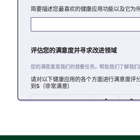
简要描述您最喜欢的健康应用功能以及它为
评估您的满意度并寻求改进领域
您的满意度是我们的首要任务。帮助我们了解我们
请对以下健康应用的各个方面进行满意度评
到5（非常满意）
1
2
用户界面
功能性
客户支持