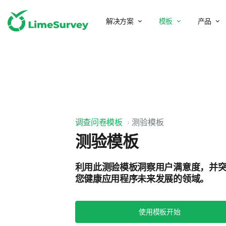
解决方案
模板
产品
调查问卷模板
测验模板
测验模板
利用此测验模板洞察用户满意度，并
您健康应用程序未来发展的领域。
使用模板开始