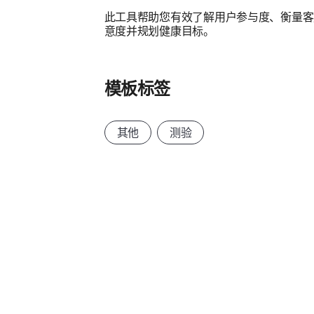
此工具帮助您有效了解用户参与度、衡量客
意度并规划健康目标。
模板标签
其他
测验