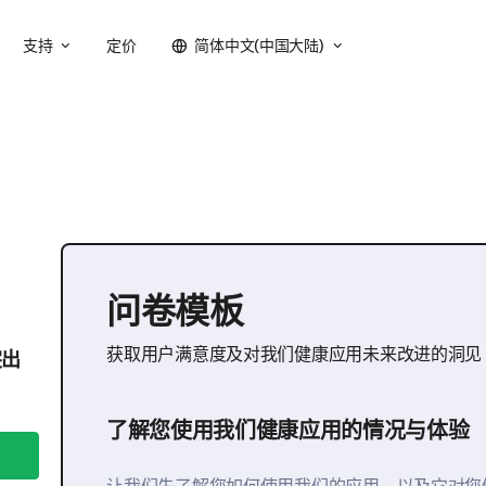
支持
定价
简体中文(中国大陆)
问卷模板
获取用户满意度及对我们健康应用未来改进的洞见
突出
了解您使用我们健康应用的情况与体验