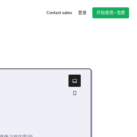
开始使用 - 免费
Contact sales
登录