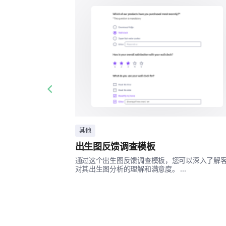
Previous slide
其他
出生图反馈调查模板
通过这个出生图反馈调查模板，您可以深入了解
对其出生图分析的理解和满意度。 ...