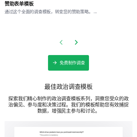
赞助表单模板
通过这个全面的调查模板，转变您的赞助策略。 ...
Previous slide
Next slide
免费制作调查
最佳政治调查模板
探索我们精心制作的政治调查模板系列，洞察您受众的政
治偏见、参与度和决策过程。我们的模板帮助您有效捕捉
数据，增强民主参与和讨论。