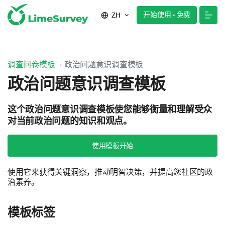
开始使用 - 免费
ZH
调查问卷模板
政治问题意识调查模板
政治问题意识调查模板
这个政治问题意识调查模板使您能够衡量和理解受众
对当前政治问题的知识和观点。
使用模板开始
使用它来获得关键洞察，推动明智决策，并提高您社区的政
治素养。
模板标签