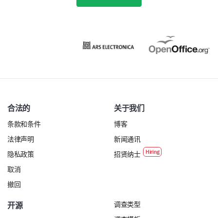
合法的
关于我们
条款和条件
博客
法律声明
新闻通讯
隐私政策
招贤纳士
取消
撤回
调查类型
开源