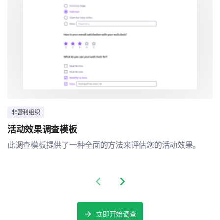
非营利组织
活动效果调查模板
此调查模板提供了一种全面的方法来评估您的活动效果。
Previous slide
Next slide
立即开始调查