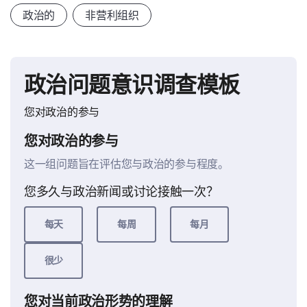
政治的
非营利组织
政治问题意识调查模板
您对政治的参与
您对政治的参与
这一组问题旨在评估您与政治的参与程度。
您多久与政治新闻或讨论接触一次？
每天
每周
每月
很少
您对当前政治形势的理解