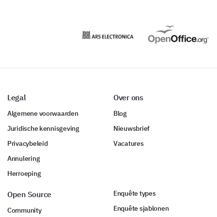
Legal
Over ons
Algemene voorwaarden
Blog
Juridische kennisgeving
Nieuwsbrief
Privacybeleid
Vacatures
Annulering
Herroeping
Enquête types
Open Source
Enquête sjablonen
Community