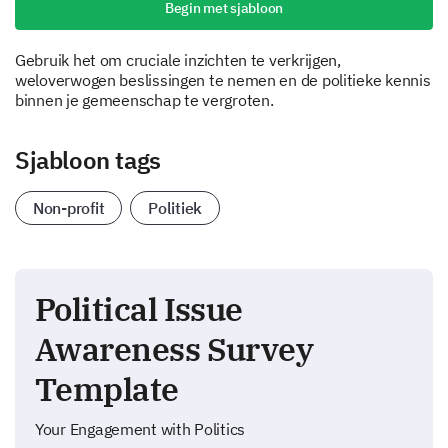
Begin met sjabloon
Gebruik het om cruciale inzichten te verkrijgen,
weloverwogen beslissingen te nemen en de politieke kennis
binnen je gemeenschap te vergroten.
Sjabloon tags
Non-profit
Politiek
Political Issue
Awareness Survey
Template
Your Engagement with Politics