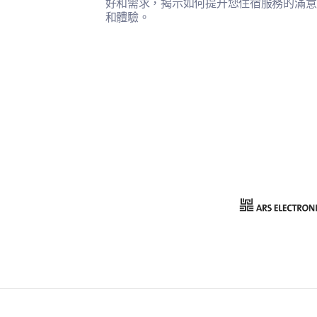
好和需求，揭示如何提升您住宿服務的滿意
和體驗。