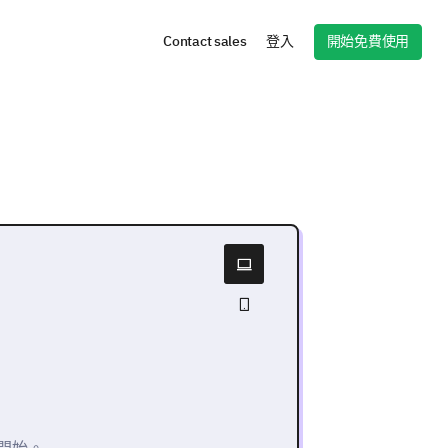
開始免費使用
Contact sales
登入