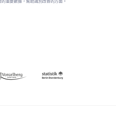
驗的重要數據，幫助識別改善的方面。
動的滿意度。