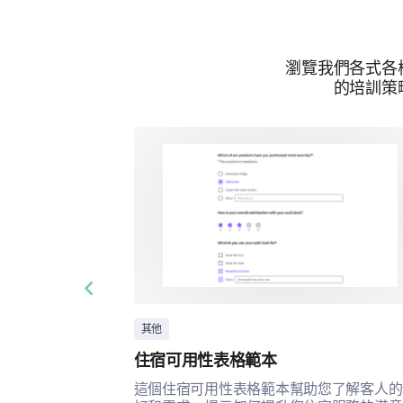
瀏覽我們各式各
的培訓策
Previous slide
其他
住宿可用性表格範本
這個住宿可用性表格範本幫助您了解客人的