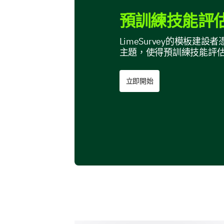
預訓練技能評估
LimeSurvey的模板
主題，使得預訓練技能評估
立即開始