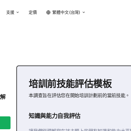
支援
定價
繁體中文 (台灣)
培訓前技能評估模板
本調查旨在評估您在開始培訓計劃前的當前技能。
瞭解
知識與能力自我評估