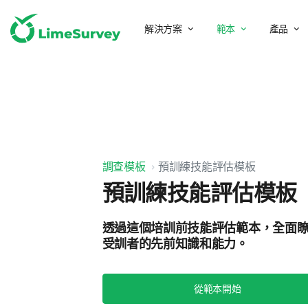
解決方案
範本
產品
調查模板
預訓練技能評估模板
預訓練技能評估模板
透過這個培訓前技能評估範本，全面
受訓者的先前知識和能力。
從範本開始