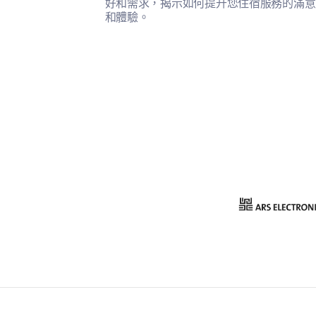
好和需求，揭示如何提升您住宿服務的滿意
和體驗。