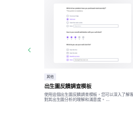
Previous slide
其他
出生圖反饋調查模板
使用這個出生圖反饋調查模板，您可以深入了解
對其出生圖分析的理解和滿意度。 ...