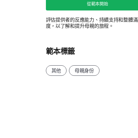
從範本開始
評估提供者的反應能力、持續支持和整體滿
度，以了解和提升母親的旅程。
範本標籤
其他
母親身份