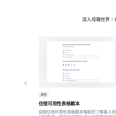
深入母職世界，
Previous slide
其他
住宿可用性表格範本
這個住宿可用性表格範本幫助您了解客人的