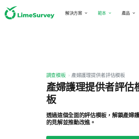
解決方案
範本
產品
調查模板
產婦護理提供者評估模板
產婦護理提供者評估
板
透過這個全面的評估模板，解鎖產婦
的見解並推動改進。