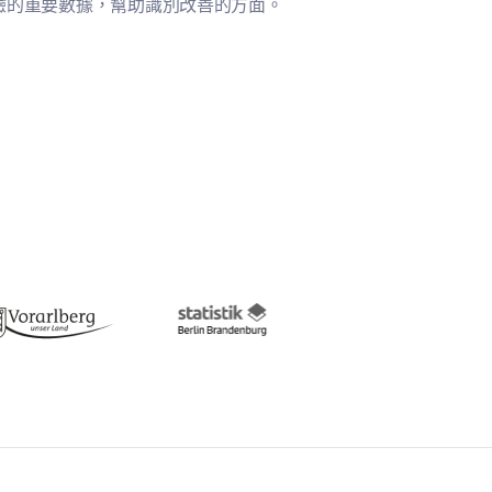
驗的重要數據，幫助識別改善的方面。
動的滿意度。