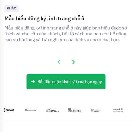
KHÁC
Mẫu biểu đăng ký tình trạng chỗ ở
Mẫu biểu đăng ký tình trạng chỗ ở này giúp bạn hiểu được sở
thích và nhu cầu của khách, tiết lộ cách mà bạn có thể nâng
cao sự hài lòng và trải nghiệm của dịch vụ chỗ ở của bạn.
Previous slide
Next slide
Bắt đầu cuộc khảo sát của bạn ngay