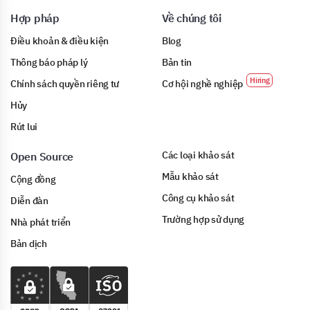
Hợp pháp
Về chúng tôi
Điều khoản & điều kiện
Blog
Thông báo pháp lý
Bản tin
Chính sách quyền riêng tư
Cơ hội nghề nghiệp
Hủy
Rút lui
Các loại khảo sát
Open Source
Mẫu khảo sát
Cộng đồng
Công cụ khảo sát
Diễn đàn
Trường hợp sử dụng
Nhà phát triển
Bản dịch