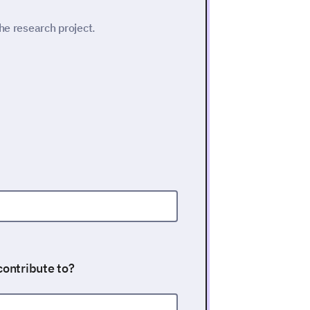
he research project.
contribute to?