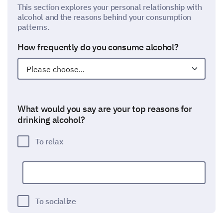
This section explores your personal relationship with
alcohol and the reasons behind your consumption
patterns.
How frequently do you consume alcohol?
What would you say are your top reasons for
drinking alcohol?
To relax
To socialize