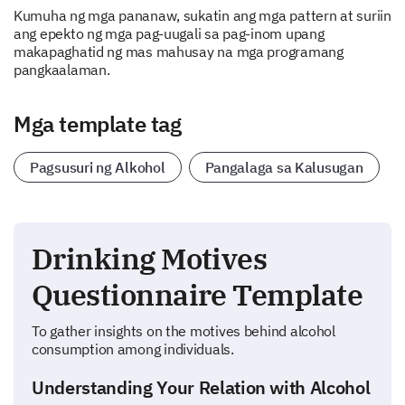
Kumuha ng mga pananaw, sukatin ang mga pattern at suriin
ang epekto ng mga pag-uugali sa pag-inom upang
makapaghatid ng mas mahusay na mga programang
pangkaalaman.
Mga template tag
Pagsusuri ng Alkohol
Pangalaga sa Kalusugan
Drinking Motives
Questionnaire Template
To gather insights on the motives behind alcohol
consumption among individuals.
Understanding Your Relation with Alcohol