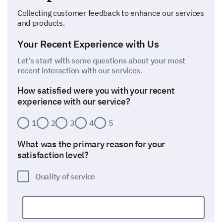
Collecting customer feedback to enhance our services
and products.
Your Recent Experience with Us
Let's start with some questions about your most
recent interaction with our services.
How satisfied were you with your recent
experience with our service?
1
2
3
4
5
What was the primary reason for your
satisfaction level?
Quality of service