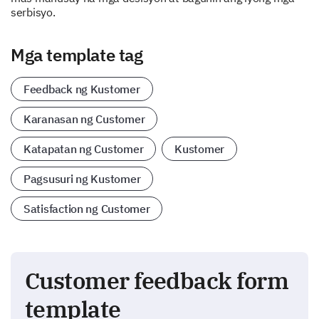
serbisyo.
Mga template tag
Feedback ng Kustomer
Karanasan ng Customer
Katapatan ng Customer
Kustomer
Pagsusuri ng Kustomer
Satisfaction ng Customer
Customer feedback form
template