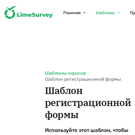
Решения
Шаблоны
Пр
Шаблоны опросов
Шаблон регистрационной формы
Шаблон
регистрационной
формы
Используйте этот шаблон, чтобы