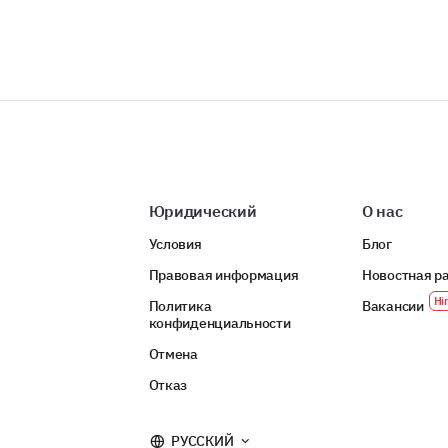
Юридический
О нас
Условия
Блог
Правовая информация
Новостная р
Политика
Вакансии
конфиденциальности
Отмена
Отказ
РУССКИЙ