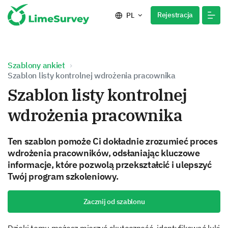
Rejestracja
PL
Szablony ankiet
Szablon listy kontrolnej wdrożenia pracownika
Szablon listy kontrolnej
wdrożenia pracownika
Ten szablon pomoże Ci dokładnie zrozumieć proces
wdrożenia pracowników, odsłaniając kluczowe
informacje, które pozwolą przekształcić i ulepszyć
Twój program szkoleniowy.
Zacznij od szablonu