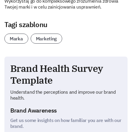
Wykorzystaj go do kompleksowego zrozumienia zdrowia
Twojej marki i w celu zainicjowania usprawnień.
Tagi szablonu
Marka
Marketing
Brand Health Survey
Template
Understand the perceptions and improve our brand
health.
Brand Awareness
Get us some insights on how familiar you are with our
brand.