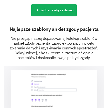
Zrób ankietę za darmo
Najlepsze szablony ankiet zgody pacjenta
Nie przegap naszej dopasowanej kolekcji szablonów
ankiet zgody pacjenta, zaprojektowanych w celu
zbierania danych i uzyskiwania cennych spostrzeżeń.
Odkryj więcej, aby skuteczniej zrozumieć opinie
pacjentów i doskonalić swoje polityki zgody.