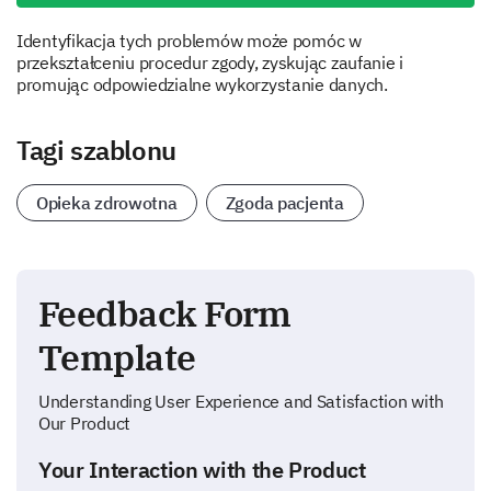
Identyfikacja tych problemów może pomóc w
przekształceniu procedur zgody, zyskując zaufanie i
promując odpowiedzialne wykorzystanie danych.
Tagi szablonu
Opieka zdrowotna
Zgoda pacjenta
Feedback Form
Template
Understanding User Experience and Satisfaction with
Our Product
Your Interaction with the Product