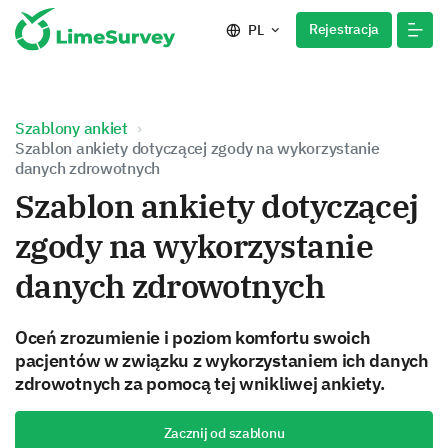
Rejestracja
PL
Szablony ankiet
Szablon ankiety dotyczącej zgody na wykorzystanie
danych zdrowotnych
Szablon ankiety dotyczącej
zgody na wykorzystanie
danych zdrowotnych
Oceń zrozumienie i poziom komfortu swoich
pacjentów w związku z wykorzystaniem ich danych
zdrowotnych za pomocą tej wnikliwej ankiety.
Zacznij od szablonu