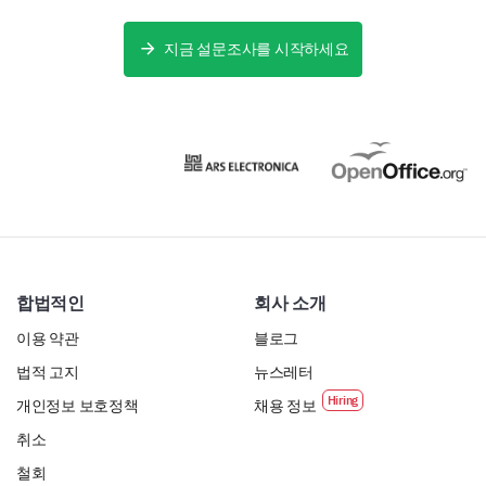
지금 설문조사를 시작하세요
합법적인
회사 소개
이용 약관
블로그
법적 고지
뉴스레터
개인정보 보호정책
채용 정보
취소
철회