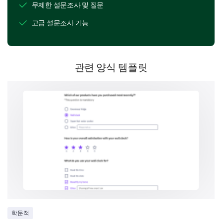
무제한 설문조사 및 질문
실용 응용
고급 설문조사 기능
위의 답변에 대해 자세히 설명해 주세요.
관련 양식 템플릿
강좌 전달에 대한 피드백
귀하의 피드백은 우리의 강좌 전달 방식을 개선하는 데
도움이 됩니다.
강사가 강좌를 이해하기 쉽게 전달했나요?
예
아니오
학문적