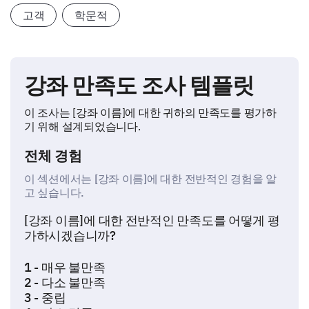
고객
학문적
강좌 만족도 조사 템플릿
이 조사는 [강좌 이름]에 대한 귀하의 만족도를 평가하
기 위해 설계되었습니다.
전체 경험
이 섹션에서는 [강좌 이름]에 대한 전반적인 경험을 알
고 싶습니다.
[강좌 이름]에 대한 전반적인 만족도를 어떻게 평
가하시겠습니까?
1 - 매우 불만족
2 - 다소 불만족
3 - 중립