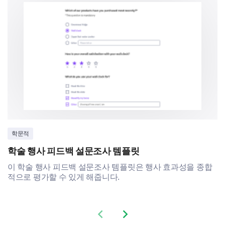
학문적
학술 행사 피드백 설문조사 템플릿
이 학술 행사 피드백 설문조사 템플릿은 행사 효과성을 종합
적으로 평가할 수 있게 해줍니다.
Previous slide
Next slide