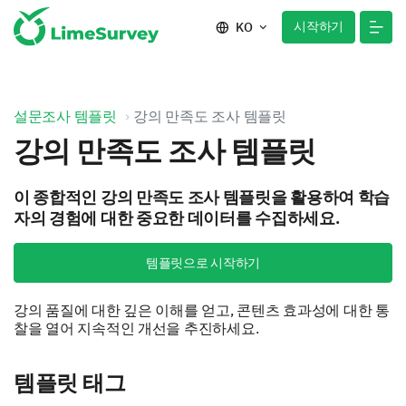
시작하기
KO
설문조사 템플릿
강의 만족도 조사 템플릿
강의 만족도 조사 템플릿
이 종합적인 강의 만족도 조사 템플릿을 활용하여 학습
자의 경험에 대한 중요한 데이터를 수집하세요.
템플릿으로 시작하기
강의 품질에 대한 깊은 이해를 얻고, 콘텐츠 효과성에 대한 통
찰을 열어 지속적인 개선을 추진하세요.
템플릿 태그