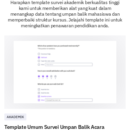
Harapkan template survei akademik berkualitas tinggi
kami untuk memberikan alat yang kuat dalam
menangkap data tentang umpan balik mahasiswa dan
memperbaiki struktur kursus. Jelajahi template ini untuk
meningkatkan penawaran pendidikan anda.
AKADEMIK
Template Umum Survei Umpan Balik Acara