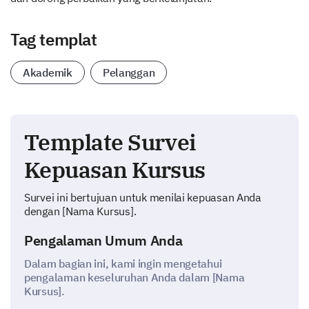
Tag templat
Akademik
Pelanggan
Template Survei
Kepuasan Kursus
Survei ini bertujuan untuk menilai kepuasan Anda
dengan [Nama Kursus].
Pengalaman Umum Anda
Dalam bagian ini, kami ingin mengetahui
pengalaman keseluruhan Anda dalam [Nama
Kursus].