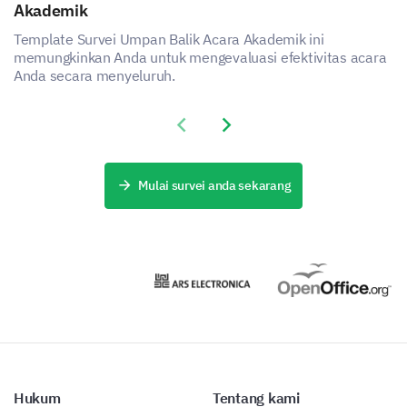
Akademik
Template Survei Umpan Balik Acara Akademik ini
memungkinkan Anda untuk mengevaluasi efektivitas acara
Anda secara menyeluruh.
Previous slide
Next slide
Mulai survei anda sekarang
Hukum
Tentang kami