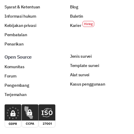
Syarat & Ketentuan
Blog
Informasi hukum
Buletin
Kebijakan privasi
Karier
Pembatalan
Penarikan
Jenis survei
Open Source
Template survei
Komunitas
Alat survei
Forum
Kasus penggunaan
Pengembang
Terjemahan