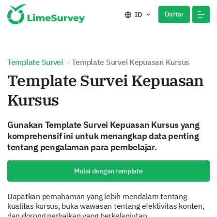
Daftar
ID
Template Survei
Template Survei Kepuasan Kursus
Template Survei Kepuasan
Kursus
Gunakan Template Survei Kepuasan Kursus yang
komprehensif ini untuk menangkap data penting
tentang pengalaman para pembelajar.
Mulai dengan template
Dapatkan pemahaman yang lebih mendalam tentang
kualitas kursus, buka wawasan tentang efektivitas konten,
dan dorong perbaikan yang berkelanjutan.