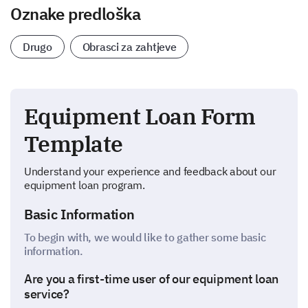
Oznake predloška
Drugo
Obrasci za zahtjeve
Equipment Loan Form
Template
Understand your experience and feedback about our
equipment loan program.
Basic Information
To begin with, we would like to gather some basic
information.
Are you a first-time user of our equipment loan
service?