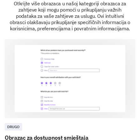
Otkrijte više obrazaca u našoj kategoriji obrazaca za
zahtjeve koji mogu pomoći u prikupljanju važnih
podataka za vaše zahtjeve za uslugu. Ovi intuitivni
obrasci olakšavaju prikupljanje specifičnih informacija o
korisnicima, preferencijama i povratnim informacijama.
DRUGO
Obrazac za dostupnost smještaja