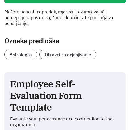
Možete poticati napredak, mjereći i razumijevajući
percepciju zaposlenika, čime identificirate područja za
poboljšanje.
Oznake predloška
Astrologija
Obrazci za ocjenjivanje
Employee Self-
Evaluation Form
Template
Evaluate your performance and contribution to the
organization.