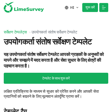
शुरू करें
HI
सर्वेक्षण टेम्पलेट्स
उपयोगकर्ता संतोष सर्वेक्षण टेम्पलेट
उपयोगकर्ता संतोष सर्वेक्षण टेम्पलेट
यह उपयोगकर्ता संतोष सर्वेक्षण टेम्पलेट आपको ग्राहकों के अनुभवों को
मापने और समझने में मदद करता है और सेवा सुधार के लिए क्षेत्रों की
पहचान करता है।
टेम्पलेट के साथ शुरू करें
लक्षित प्रतिक्रिया के माध्यम से सुधार को प्रेरित करने और आपकी सेवा
प्रदानियों को बदलने के लिए मूल्यवान अंतर्दृष्टि प्राप्त करें।
टेम्पलेट टैग