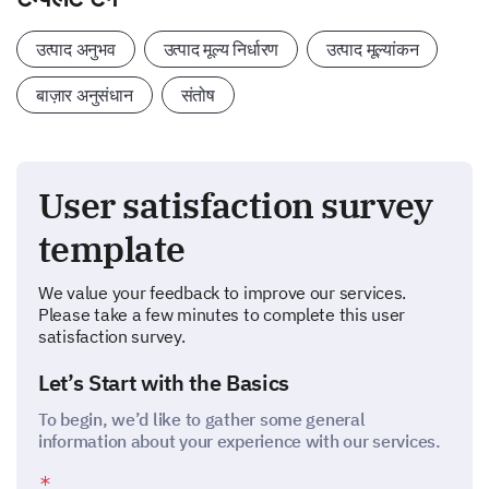
उत्पाद अनुभव
उत्पाद मूल्य निर्धारण
उत्पाद मूल्यांकन
बाज़ार अनुसंधान
संतोष
User satisfaction survey
template
We value your feedback to improve our services.
Please take a few minutes to complete this user
satisfaction survey.
Let’s Start with the Basics
To begin, we’d like to gather some general
information about your experience with our services.