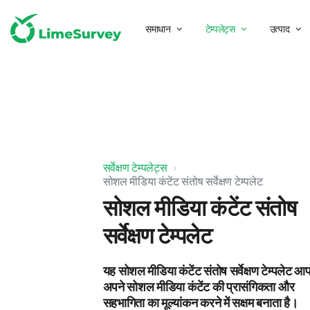
समाधान
टेम्पलेट्स
उत्पाद
सर्वेक्षण टेम्पलेट्स
सोशल मीडिया कंटेंट संतोष सर्वेक्षण टेम्पलेट
सोशल मीडिया कंटेंट संतोष
सर्वेक्षण टेम्पलेट
यह सोशल मीडिया कंटेंट संतोष सर्वेक्षण टेम्पलेट आ
अपने सोशल मीडिया कंटेंट की प्रासंगिकता और
सहभागिता का मूल्यांकन करने में सक्षम बनाता है।