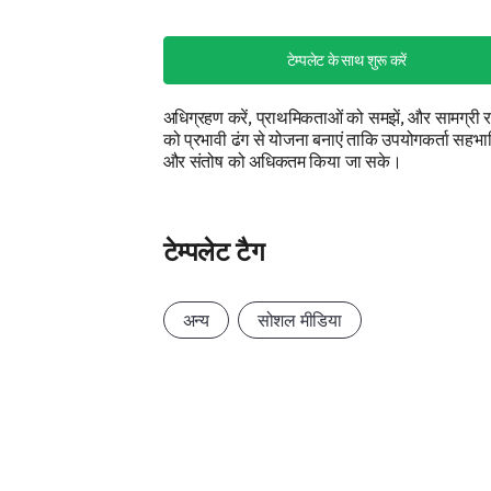
टेम्पलेट के साथ शुरू करें
अधिग्रहण करें, प्राथमिकताओं को समझें, और सामग्री 
को प्रभावी ढंग से योजना बनाएं ताकि उपयोगकर्ता सहभा
और संतोष को अधिकतम किया जा सके।
टेम्पलेट टैग
अन्य
सोशल मीडिया