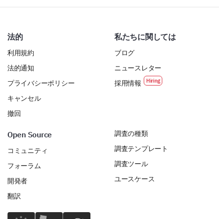
法的
私たちに関しては
利用規約
ブログ
法的通知
ニュースレター
プライバシーポリシー
採用情報
キャンセル
撤回
調査の種類
Open Source
調査テンプレート
コミュニティ
調査ツール
フォーラム
ユースケース
開発者
翻訳