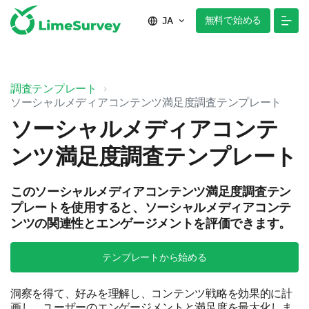
無料で始める
JA
調査テンプレート
ソーシャルメディアコンテンツ満足度調査テンプレート
ソーシャルメディアコンテ
ンツ満足度調査テンプレート
このソーシャルメディアコンテンツ満足度調査テン
プレートを使用すると、ソーシャルメディアコンテ
ンツの関連性とエンゲージメントを評価できます。
テンプレートから始める
洞察を得て、好みを理解し、コンテンツ戦略を効果的に計
画し、ユーザーのエンゲージメントと満足度を最大化しま