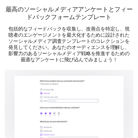
最高のソーシャルメディアアンケートとフィー
ドバックフォームテンプレート
包括的なフィードバックを収集し、改善点を特定し、視
LinkedIn
聴者のエンゲージメントを最大化するために設計された
ソーシャルメディア調査テンプレートのコレクションを
発見してください。あなたのオーディエンスを理解し、
影響力のあるソーシャルメディア戦略を推進するための
最適なアンケートに飛び込んでみましょう！
YouTube
What type of content do you engage with most
frequently?