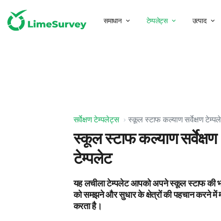
समाधान
टेम्पलेट्स
उत्पाद
सर्वेक्षण टेम्पलेट्स
स्कूल स्टाफ कल्याण सर्वेक्षण टेम्पल
स्कूल स्टाफ कल्याण सर्वेक्षण
टेम्पलेट
यह लचीला टेम्पलेट आपको अपने स्कूल स्टाफ की 
को समझने और सुधार के क्षेत्रों की पहचान करने में
करता है।