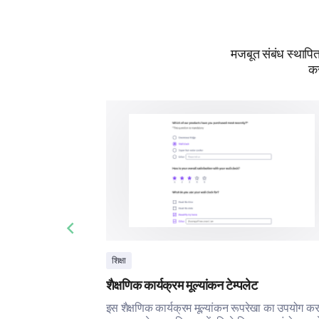
मजबूत संबंध स्थापित 
कर
Previous slide
शिक्षा
शैक्षणिक कार्यक्रम मूल्यांकन टेम्पलेट
इस शैक्षणिक कार्यक्रम मूल्यांकन रूपरेखा का उपयोग क