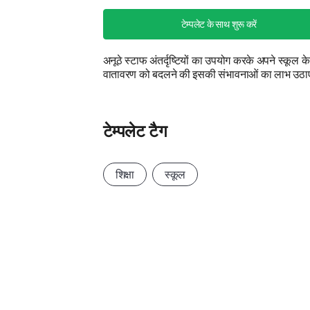
टेम्पलेट के साथ शुरू करें
अनूठे स्टाफ अंतर्दृष्टियों का उपयोग करके अपने स्कूल के
वातावरण को बदलने की इसकी संभावनाओं का लाभ उठा
टेम्पलेट टैग
शिक्षा
स्कूल