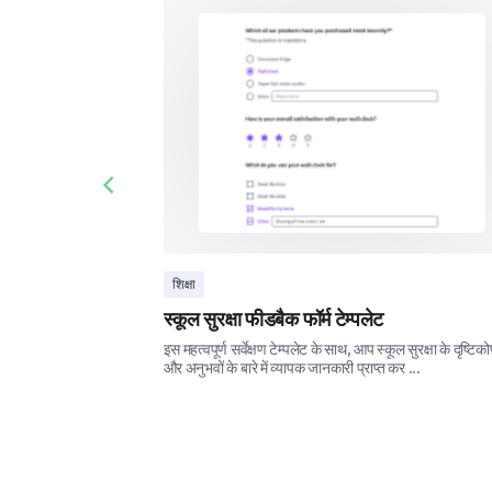
Previous slide
शिक्षा
स्कूल सुरक्षा फीडबैक फॉर्म टेम्पलेट
इस महत्वपूर्ण सर्वेक्षण टेम्पलेट के साथ, आप स्कूल सुरक्षा के दृष्टिक
और अनुभवों के बारे में व्यापक जानकारी प्राप्त कर ...