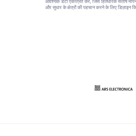
आवश्यक डेटा एकत्रित करें, जिसे हितधारक संतोष मापन
और सुधार के क्षेत्रों की पहचान करने के लिए डिज़ाइन क
गया है।