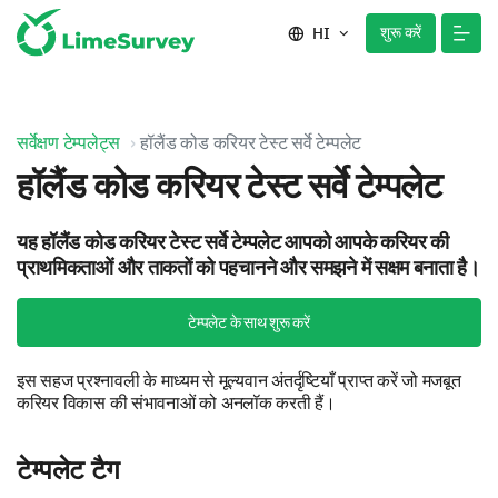
शुरू करें
HI
सर्वेक्षण टेम्पलेट्स
हॉलैंड कोड करियर टेस्ट सर्वे टेम्पलेट
हॉलैंड कोड करियर टेस्ट सर्वे टेम्पलेट
यह हॉलैंड कोड करियर टेस्ट सर्वे टेम्पलेट आपको आपके करियर की
प्राथमिकताओं और ताकतों को पहचानने और समझने में सक्षम बनाता है।
टेम्पलेट के साथ शुरू करें
इस सहज प्रश्नावली के माध्यम से मूल्यवान अंतर्दृष्टियाँ प्राप्त करें जो मजबूत
करियर विकास की संभावनाओं को अनलॉक करती हैं।
टेम्पलेट टैग