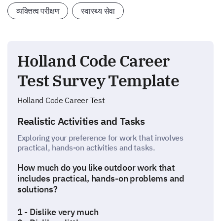
व्यक्तित्व परीक्षण
स्वास्थ्य सेवा
Holland Code Career
Test Survey Template
Holland Code Career Test
Realistic Activities and Tasks
Exploring your preference for work that involves
practical, hands-on activities and tasks.
How much do you like outdoor work that
includes practical, hands-on problems and
solutions?
1 - Dislike very much