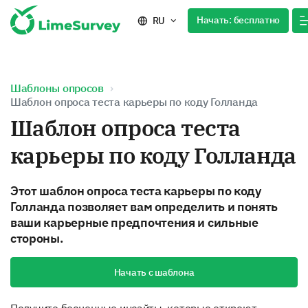
Начать: бесплатно
RU
Шаблоны опросов
Шаблон опроса теста карьеры по коду Голланда
Шаблон опроса теста
карьеры по коду Голланда
Этот шаблон опроса теста карьеры по коду
Голланда позволяет вам определить и понять
ваши карьерные предпочтения и сильные
стороны.
Начать с шаблона