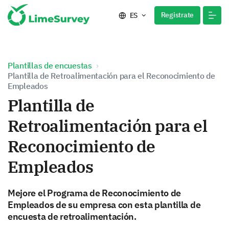
Registrate
ES
Plantillas de encuestas
Plantilla de Retroalimentación para el Reconocimiento de
Empleados
Plantilla de
Retroalimentación para el
Reconocimiento de
Empleados
Mejore el Programa de Reconocimiento de
Empleados de su empresa con esta plantilla de
encuesta de retroalimentación.