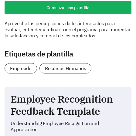
Comenzar con plantilla
Aproveche las percepciones de los interesados para
evaluar, entender y refinar todo el programa para aumentar
la satisfacción y la moral de los empleados.
Etiquetas de plantilla
Empleado
Recursos Humanos
Employee Recognition
Feedback Template
Understanding Employee Recognition and
Appreciation