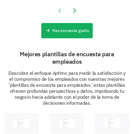
Previous slide
Next slide
Haz encuesta gratis
Mejores plantillas de encuesta para
empleados
Descubre el enfoque óptimo para medir la satisfacción y
el compromiso de los empleados con nuestras mejores
'plantillas de encuesta para empleados.' estas plantillas
ofrecen profundas perspectivas y datos, impulsando tu
negocio hacia adelante con el poder de la toma de
decisiones informadas.