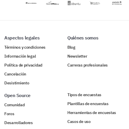
Aspectos legales
Quiénes somos
Términos y condiciones
Blog
Información legal
Newsletter
Política de privacidad
Carreras profesionales
Cancelación
Desistimiento
Tipos de encuestas
Open Source
Plantillas de encuestas
Comunidad
Herramientas de encuestas
Foros
Casos de uso
Desarrolladores