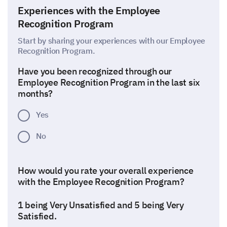
Experiences with the Employee
Recognition Program
Start by sharing your experiences with our Employee
Recognition Program.
Have you been recognized through our
Employee Recognition Program in the last six
months?
Yes
No
How would you rate your overall experience
with the Employee Recognition Program?
1 being Very Unsatisfied and 5 being Very
Satisfied.