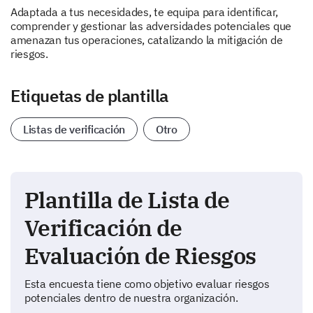
Adaptada a tus necesidades, te equipa para identificar,
comprender y gestionar las adversidades potenciales que
amenazan tus operaciones, catalizando la mitigación de
riesgos.
Etiquetas de plantilla
Listas de verificación
Otro
Plantilla de Lista de
Verificación de
Evaluación de Riesgos
Esta encuesta tiene como objetivo evaluar riesgos
potenciales dentro de nuestra organización.