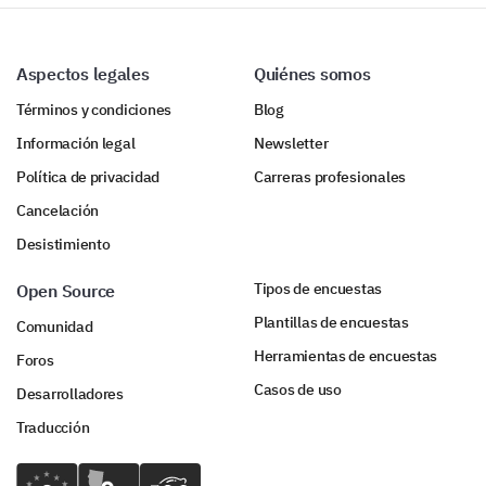
Aspectos legales
Quiénes somos
Términos y condiciones
Blog
Información legal
Newsletter
Política de privacidad
Carreras profesionales
Cancelación
Desistimiento
Tipos de encuestas
Open Source
Plantillas de encuestas
Comunidad
Herramientas de encuestas
Foros
Casos de uso
Desarrolladores
Traducción