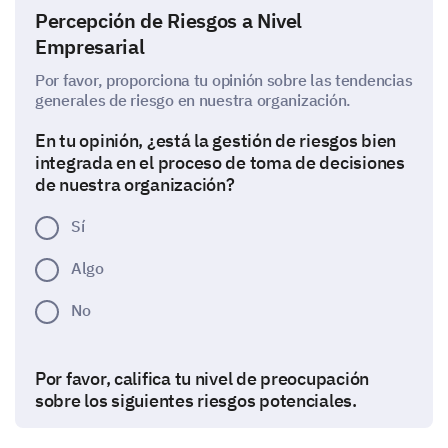
Percepción de Riesgos a Nivel
Empresarial
Por favor, proporciona tu opinión sobre las tendencias
generales de riesgo en nuestra organización.
En tu opinión, ¿está la gestión de riesgos bien
integrada en el proceso de toma de decisiones
de nuestra organización?
Sí
Algo
No
Por favor, califica tu nivel de preocupación
sobre los siguientes riesgos potenciales.
1 (Nada preocupado) a 5 (Extremadamente