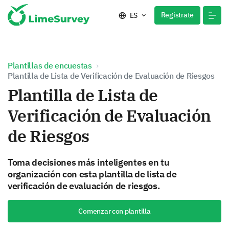
Registrate
ES
Plantillas de encuestas
Plantilla de Lista de Verificación de Evaluación de Riesgos
Plantilla de Lista de
Verificación de Evaluación
de Riesgos
Toma decisiones más inteligentes en tu
organización con esta plantilla de lista de
verificación de evaluación de riesgos.
Comenzar con plantilla