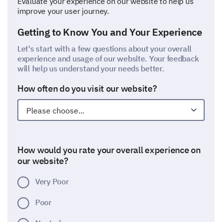
Evaluate your experience on our website to help us
improve your user journey.
Getting to Know You and Your Experience
Let's start with a few questions about your overall
experience and usage of our website. Your feedback
will help us understand your needs better.
How often do you visit our website?
How would you rate your overall experience on
our website?
Very Poor
Poor