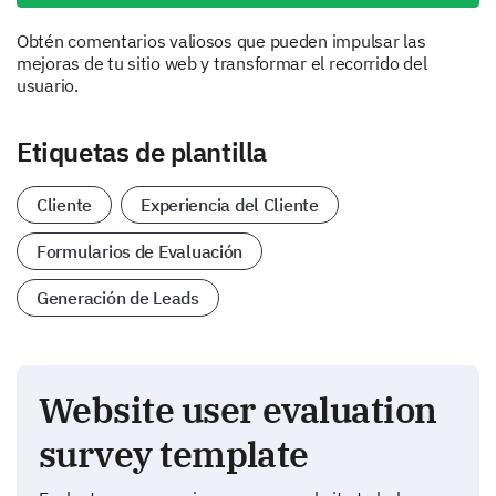
Obtén comentarios valiosos que pueden impulsar las
mejoras de tu sitio web y transformar el recorrido del
usuario.
Etiquetas de plantilla
Cliente
Experiencia del Cliente
Formularios de Evaluación
Generación de Leads
Website user evaluation
survey template