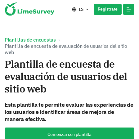
Registrate
ES
Plantillas de encuestas
Plantilla de encuesta de evaluación de usuarios del sitio
web
Plantilla de encuesta de
evaluación de usuarios del
sitio web
Esta plantilla te permite evaluar las experiencias de
los usuarios e identificar áreas de mejora de
manera efectiva.
Comenzar con plantilla