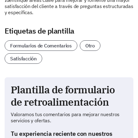
Identifique áreas clave para mejorar y fomente una mayor
satisfacción del cliente a través de preguntas estructuradas
y específicas.
Etiquetas de plantilla
Formularios de Comentarios
Otro
Satisfacción
Plantilla de formulario
de retroalimentación
Valoramos tus comentarios para mejorar nuestros
servicios y ofertas.
Tu experiencia reciente con nuestros