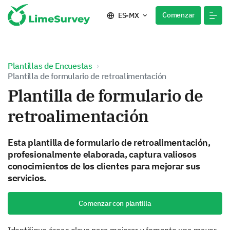
Comenzar
ES-MX
Plantillas de Encuestas
Plantilla de formulario de retroalimentación
Plantilla de formulario de
retroalimentación
Esta plantilla de formulario de retroalimentación,
profesionalmente elaborada, captura valiosos
conocimientos de los clientes para mejorar sus
servicios.
Comenzar con plantilla