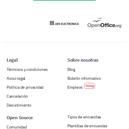
Legal
Sobre nosotras
Términos y condiciones
Blog
Aviso legal
Boletín informativo
Política de privacidad
Empleos
Cancelación
Desistimiento
Tipos de encuestas
Open Source
Plantillas de encuestas
Comunidad