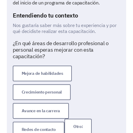
del inicio de un programa de capacitación.
Entendiendo tu contexto
Nos gustaría saber más sobre tu experiencia y por
qué decidiste realizar esta capacitación.
¿En qué áreas de desarrollo profesional o
personal esperas mejorar con esta
capacitación?
Mejora de habilidades
Crecimiento personal
Avance en la carrera
Otro:
Redes de contacto