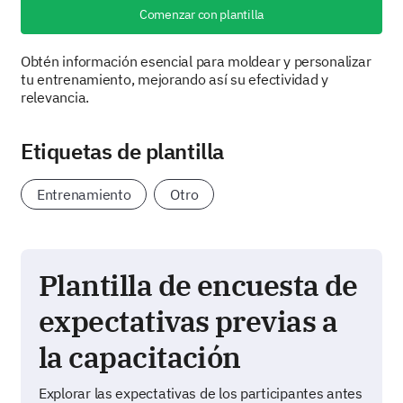
Comenzar con plantilla
Obtén información esencial para moldear y personalizar
tu entrenamiento, mejorando así su efectividad y
relevancia.
Etiquetas de plantilla
Entrenamiento
Otro
Plantilla de encuesta de
expectativas previas a
la capacitación
Explorar las expectativas de los participantes antes