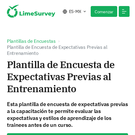
ES-MX
Comenzar
Plantillas de Encuestas
Plantilla de Encuesta de Expectativas Previas al
Entrenamiento
Plantilla de Encuesta de
Expectativas Previas al
Entrenamiento
Esta plantilla de encuesta de expectativas previas
a la capacitación te permite evaluar las
expectativas y estilos de aprendizaje de los
trainees antes de un curso.