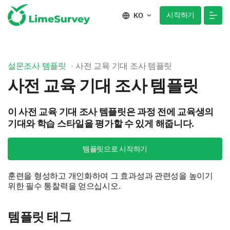
시작하기
KO
설문조사 템플릿
사전 교육 기대 조사 템플릿
사전 교육 기대 조사 템플릿
이 사전 교육 기대 조사 템플릿은 과정 전에 교육생의
기대와 학습 스타일을 평가할 수 있게 해줍니다.
템플릿으로 시작하기
훈련을 형성하고 개인화하여 그 효과성과 관련성을 높이기
위한 필수 통찰력을 얻으십시오.
템플릿 태그