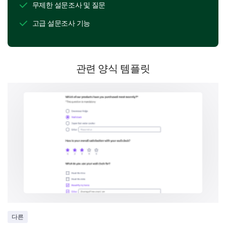
무제한 설문조사 및 질문
귀하의 선호 학습 스타일을 이해하면 교육을 맞춤화하
는 데 도움이 될 수 있습니다.
고급 설문조사 기능
어떤 유형의 학습 방법이 가장 효과적이라고 생각
하시나요?
관련 양식 템플릿
강의
실습
인터랙티브 세션
다른