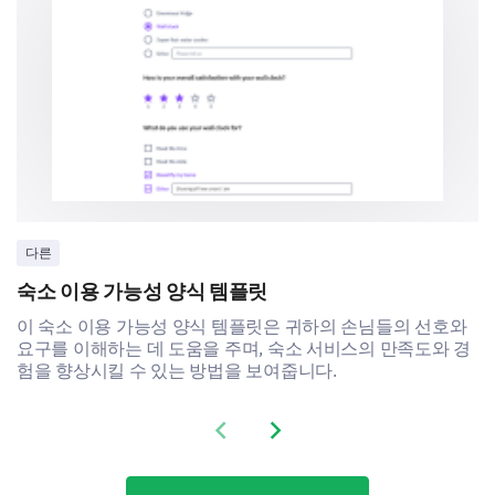
귀하의 분야에서 몇 년의 경험이 있으신가요?
다른
숙소 이용 가능성 양식 템플릿
이 숙소 이용 가능성 양식 템플릿은 귀하의 손님들의 선호와
요구를 이해하는 데 도움을 주며, 숙소 서비스의 만족도와 경
험을 향상시킬 수 있는 방법을 보여줍니다.
Previous slide
Next slide