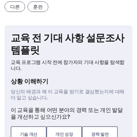
다른
훈련
교육 전 기대 사항 설문조사
템플릿
교육 프로그램 시작 전에 참가자의 기대 사항을 탐색합
니다.
상황 이해하기
당신의 배경과 왜 이 교육을 받기로 결심했는지에 대해
더 알고 싶습니다.
이 교육을 통해 어떤 분야의 경력 또는 개인 발달
을 개선하고 싶으신가요?
기술 개선
개인 성장
경력 발전