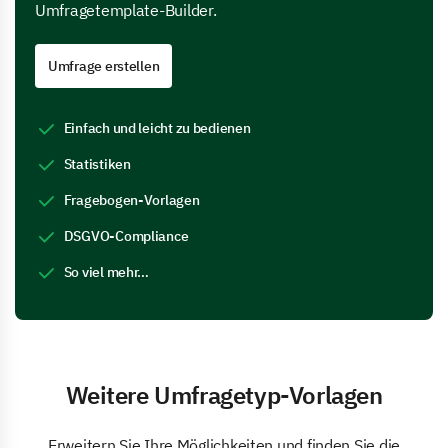
Umfragetemplate-Builder.
Umfrage erstellen
Einfach und leicht zu bedienen
Statistiken
Fragebogen-Vorlagen
DSGVO-Compliance
So viel mehr…
Weitere Umfragetyp-Vorlagen
Erweitern Sie Ihre Möglichkeiten und finden Sie die