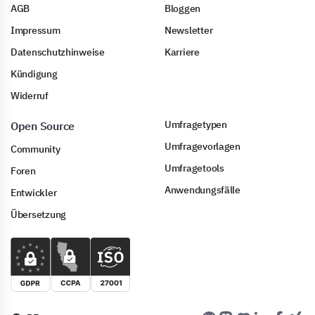
AGB
Bloggen
Impressum
Newsletter
Datenschutzhinweise
Karriere
Kündigung
Widerruf
Umfragetypen
Open Source
Umfragevorlagen
Community
Umfragetools
Foren
Anwendungsfälle
Entwickler
Übersetzung