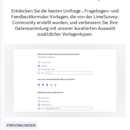
Entdecken Sie die besten Umfrage-, Fragebogen- und
Feedbackformular-Vorlagen, die von der LimeSurvey-
Community erstellt wurden, und verbessern Sie Ihre
Datensammlung mit unserer kuratierten Auswahl
zusätzlicher Vorlagentypen.
PERSONALWESEN