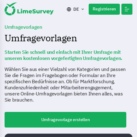
Registrieren
DE
Umfragevorlagen
Umfragevorlagen
Starten Sie schnell und einfach mit Ihrer Umfrage mit
unseren kostenlosen vorgefertigten Umfragevorlagen.
Wählen Sie aus einer Vielzahl von Kategorien und passen
Sie die Fragen im Fragebogen oder Formular an Ihre
spezifischen Bedürfnisse an. Ob für Marktforschung,
Kundenzufriedenheit oder Mitarbeiterengagement,
unsere Online-Umfragevorlagen bieten Ihnen alles, was
Sie brauchen.
Umfragevorlage erstellen