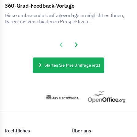
360-Grad-Feedback-Vorlage
Diese umfassende Umfragevorlage ermöglicht es Ihnen,
Daten aus verschiedenen Perspektiven...
Previous slide
Next slide
Starten Sie Ihre Umfrage jetzt
Rechtliches
Über uns