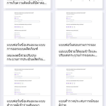
สามารถเก็บข้อมูลที่สำคัญเกี่ยว
การเก็บความคิดเห็นที่มีค่าต่อ
กับความชอบสถานที่ของผู้เข้า
การรับรู้ของผู้บริโภคเกี่ยวกับ
ร่วมงานและวางแผนงานใน
ผลิตภัณฑ์ของคุณ เพื่อช่วยให้
แบบฟอร์มข้อเสนอแนะแบบการออกแบบผลิตภัณฑ์
แบบฟอร์มสอบถามการจอง
อนาคตได้อย่างมีประสิทธิภาพ.
คุณระบุจุดแข็ง จุดอ่อน และ
พื้นที่ที่ต้องการปรับปรุง
แบบฟอร์มข้อเสนอแนะแบบ
แบบฟอร์มสอบถามการจอง
การออกแบบผลิตภัณฑ์
แม่แบบนี้ช่วยให้คุณเข้าใจและ
ปรับแต่งกระบวนการจองและ
เทมเพลตนี้ช่วยปรับปรุง
การสำรองที่นั่งของคุณ ทำให้
กระบวนการประเมินผลิตภัณฑ์
การสื่อสารกับลูกค้าเป็นไปอย่าง
ของคุณ โดยทำให้สามารถ
ราบรื่น
บันทึกข้อมูลเกี่ยวกับความ
แบบฟอร์มข้อเสนอแนะแบบสำรวจผู้เข้าร่วมสัมมนา
แบบสำรวจประสบการณ์ของผู้ป่
ประทับใจครั้งแรก ฟังก์ชันการ
ทำงาน การปรับปรุงที่แนะนำ
และความพึงพอใจโดยรวม
แบบฟอร์มข้อเสนอแนะแบบ
แบบสำรวจประสบการณ์ของ
สำรวจผู้เข้าร่วมสัมมนา
ผู้ป่วย