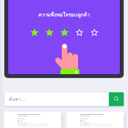
ความพึงพอใจของลูกค้า
แม่แบบแบบสำรวจฟรี — ตัวอย
แบบสำรวจความคิดเห็นบริการลูกค้า
แม่แบบแบบสอบถามวิจัยออนไล