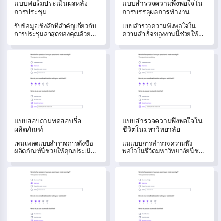
แบบฟอร์มประเมินผลหลัง
แบบสำรวจความพึงพอใจใน
การประชุม
การบรรลุผลการทำงาน
รับข้อมูลเชิงลึกที่สำคัญเกี่ยวกับ
แบบสำรวจความพึงพอใจใน
การประชุมล่าสุดของคุณด้วย
ความสำเร็จของงานนี้ช่วยให้
เทมเพลตแบบฟอร์มประเมินหลัง
คุณเข้าใจลึกซึ้งถึงความรับรู้ของ
การประชุมที่ครอบคลุมนี้
พนักงานเกี่ยวกับความสำเร็จใน
แบบสอบถามทดสอบชื่อผลิตภัณฑ์
แบบสำรวจความพึงพอใจในชีวิ
อาชีพของพวกเขา
แบบสอบถามทดสอบชื่อ
แบบสำรวจความพึงพอใจใน
ผลิตภัณฑ์
ชีวิตในมหาวิทยาลัย
เทมเพลตแบบสำรวจการตั้งชื่อ
แม่แบบการสำรวจความพึง
ผลิตภัณฑ์นี้ช่วยให้คุณประเมิน
พอใจในชีวิตมหาวิทยาลัยนี้ช่วย
การรับรู้ของผู้บริโภคและ
ให้คุณประเมินด้านต่าง ๆ ของ
พฤติกรรมการซื้อที่อาจเกิดขึ้น
ชีวิตในมหาวิทยาลัย โดยเปิดเผย
เทมเพลตข้อเสนอความคิดเห็นเกี่ยวกับอัตราความสำเร็จในการเลิ
แบบสำรวจความน่าสนใจของผลิ
เกี่ยวกับชื่อผลิตภัณฑ์ที่คุณเสนอ
ข้อมูลที่สำคัญซึ่งสามารถนำไป
สู่การพัฒนาปรับปรุงได้