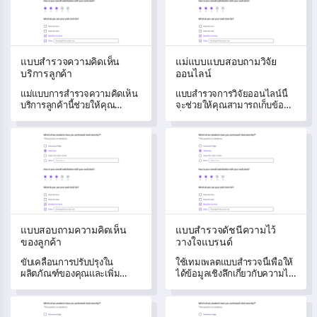
แบบสำรวจความคิดเห็น
แม่แบบแบบสอบถามวิจัย
บริการลูกค้า
ออนไลน์
แม่แบบการสำรวจความคิดเห็น
แบบสำรวจการวิจัยออนไลน์นี้
บริการลูกค้านี้ช่วยให้คุณ
จะช่วยให้คุณสามารถเก็บข้อมูล
ประเมินผลการทำงานของทีม
ที่มีค่าและเข้าใจความชอบของ
บริการลูกค้าของคุณได้
ลูกค้าของคุณได้ดียิ่งขึ้น
แบบสอบถามความคิดเห็นของลูกค้า
แบบสำรวจดัชนีความไว้วางใจแ
แบบสอบถามความคิดเห็น
แบบสำรวจดัชนีความไว้
ของลูกค้า
วางใจแบรนด์
ขับเคลื่อนการปรับปรุงใน
ใช้เทมเพลตแบบสำรวจนี้เพื่อให้
ผลิตภัณฑ์ของคุณและเพิ่ม
ได้ข้อมูลเชิงลึกเกี่ยวกับความไว้
ความพึงพอใจของลูกค้าด้วย
วางใจของลูกค้าในแบรนด์ของ
เทมเพลตที่ครอบคลุมนี้
คุณ
เทมเพลตแบบสำรวจการเปลี่ยนอาชีพ
แบบสอบถามการใช้โซเชียลมีเดี