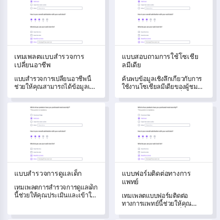
เทมเพลตแบบสำรวจการ
แบบสอบถามการใช้โซเชีย
เปลี่ยนอาชีพ
ลมีเดีย
แบบสำรวจการเปลี่ยนอาชีพนี้
ค้นพบข้อมูลเชิงลึกเกี่ยวกับการ
ช่วยให้คุณสามารถได้ข้อมูลเชิง
ใช้งานโซเชียลมีเดียของผู้ชม
ลึกและวัดประสบการณ์ของ
ของคุณด้วยเทมเพลตที่
บุคคลในช่วงเวลาที่เปลี่ยนแปลง
ครอบคลุมนี้
แบบสำรวจการดูแลเด็ก
แบบฟอร์มติดต่อทางการแพทย์
อาชีพที่สำคัญ
แบบสำรวจการดูแลเด็ก
แบบฟอร์มติดต่อทางการ
แพทย์
เทมเพลตการสำรวจการดูแลเด็ก
นี้ช่วยให้คุณประเมินและเข้าใจ
เทมเพลตแบบฟอร์มติดต่อ
ความต้องการและประสบการณ์
ทางการแพทย์นี้ช่วยให้คุณ
การดูแลเด็กในชุมชนของคุณ
รวบรวมข้อมูลสำคัญเกี่ยวกับ
ประสบการณ์ทางการแพทย์และ