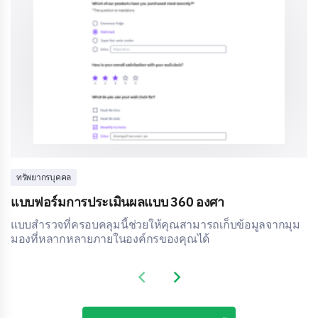
ทรัพยากรบุคคล
แบบฟอร์มการประเมินผลแบบ 360 องศา
แบบสำรวจที่ครอบคลุมนี้ช่วยให้คุณสามารถเก็บข้อมูลจากมุม
มองที่หลากหลายภายในองค์กรของคุณได้
Previous slide
Next slide