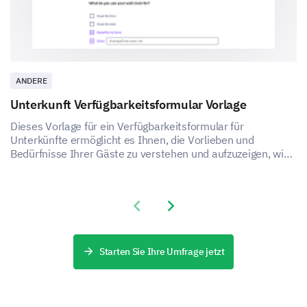
ANDERE
Unterkunft Verfügbarkeitsformular Vorlage
Dieses Vorlage für ein Verfügbarkeitsformular für
Unterkünfte ermöglicht es Ihnen, die Vorlieben und
Bedürfnisse Ihrer Gäste zu verstehen und aufzuzeigen, wie
Sie die Zufriedenheit und das Erlebnis Ihres
Unterkunftsdienstes verbessern können.
Previous slide
Next slide
Starten Sie Ihre Umfrage jetzt