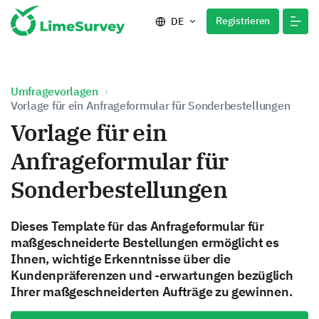
Registrieren
DE
Umfragevorlagen
Vorlage für ein Anfrageformular für Sonderbestellungen
Vorlage für ein
Anfrageformular für
Sonderbestellungen
Dieses Template für das Anfrageformular für
maßgeschneiderte Bestellungen ermöglicht es
Ihnen, wichtige Erkenntnisse über die
Kundenpräferenzen und -erwartungen bezüglich
Ihrer maßgeschneiderten Aufträge zu gewinnen.