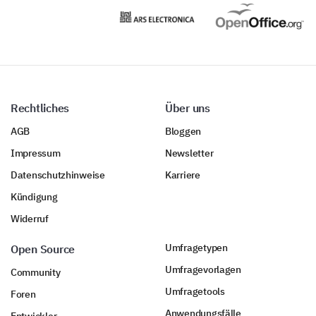
Rechtliches
Über uns
AGB
Bloggen
Impressum
Newsletter
Datenschutzhinweise
Karriere
Kündigung
Widerruf
Umfragetypen
Open Source
Umfragevorlagen
Community
Umfragetools
Foren
Anwendungsfälle