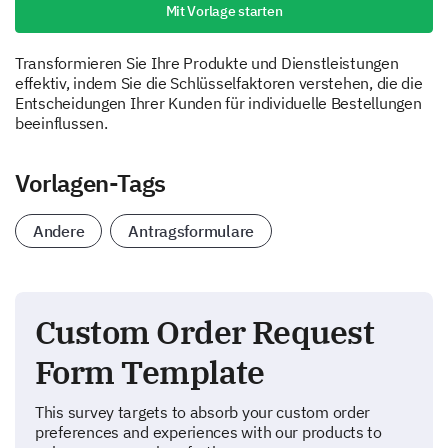
Mit Vorlage starten
Transformieren Sie Ihre Produkte und Dienstleistungen
effektiv, indem Sie die Schlüsselfaktoren verstehen, die die
Entscheidungen Ihrer Kunden für individuelle Bestellungen
beeinflussen.
Vorlagen-Tags
Andere
Antragsformulare
Custom Order Request
Form Template
This survey targets to absorb your custom order
preferences and experiences with our products to