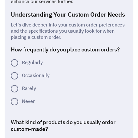
enhance our services further.
Understanding Your Custom Order Needs
Let's dive deeper into your custom order preferences
and the specifications you usually look for when
placing a custom order.
How frequently do you place custom orders?
Regularly
Occasionally
Rarely
Never
What kind of products do you usually order
custom-made?