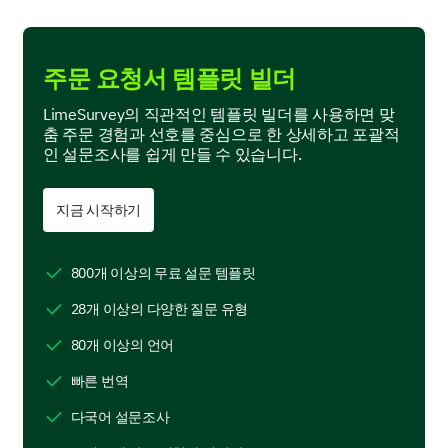
주문 요청서 템플릿 빌더
Kitchenware
LimeSurvey의 직관적인 템플릿 빌더를 사용하면 맞
춤 주문 경험과 선호를 중심으로 한 상세하고 포괄적
인 설문조사를 쉽게 만들 수 있습니다.
지금 시작하기
Furniture
800개 이상의 무료 설문 템플릿
28개 이상의 다양한 질문 유형
Other:
80개 이상의 언어
빠른 번역
다국어 설문조사