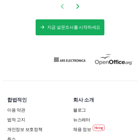
Previous slide
Next slide
지금 설문조사를 시작하세요
합법적인
회사 소개
이용 약관
블로그
법적 고지
뉴스레터
개인정보 보호정책
채용 정보
취소