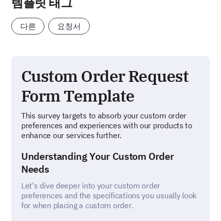
템플릿 태그
다른
요청서
Custom Order Request
Form Template
This survey targets to absorb your custom order
preferences and experiences with our products to
enhance our services further.
Understanding Your Custom Order
Needs
Let's dive deeper into your custom order
preferences and the specifications you usually look
for when placing a custom order.