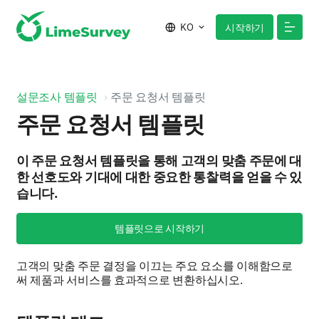
KO
시작하기
설문조사 템플릿
주문 요청서 템플릿
주문 요청서 템플릿
이 주문 요청서 템플릿을 통해 고객의 맞춤 주문에 대
한 선호도와 기대에 대한 중요한 통찰력을 얻을 수 있
습니다.
템플릿으로 시작하기
고객의 맞춤 주문 결정을 이끄는 주요 요소를 이해함으로
써 제품과 서비스를 효과적으로 변환하십시오.