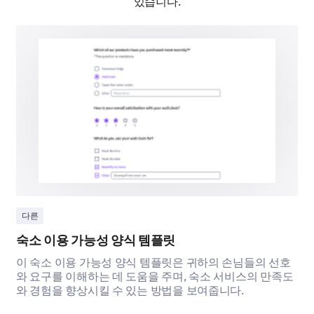
있습니다.
Female
Male
Which region do you reside in?
다른
숙소 이용 가능성 양식 템플릿
이 숙소 이용 가능성 양식 템플릿은 귀하의 손님들의 선호
와 요구를 이해하는 데 도움을 주며, 숙소 서비스의 만족도
와 경험을 향상시킬 수 있는 방법을 보여줍니다.