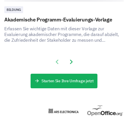
BILDUNG
Akademische Programm-Evaluierungs-Vorlage
Erfassen Sie wichtige Daten mit dieser Vorlage zur
Evaluierung akademischer Programme, die darauf abzielt,
die Zufriedenheit der Stakeholder zu messen und
Verbesserungsbereiche zu identifizieren.
Previous slide
Next slide
Starten Sie Ihre Umfrage jetzt