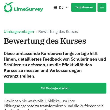
Registrieren
DE
Umfragevorlagen
Bewertung des Kurses
Bewertung des Kurses
Diese umfassende Kursbewertungsvorlage hilft
Ihnen, detailliertes Feedback von Schülerinnen und
Schülern zu erfassen, um die Effektivität des
Kurses zu messen und Verbesserungen
voranzutreiben.
Mit Vorlage starten
Gewinnen Sie wertvolle Einblicke, um Ihre
Bildungsangebote zu transformieren und die Zufriedenheit