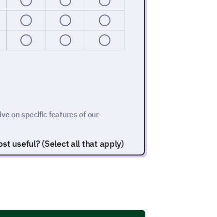
ive on specific features of our
t useful? (Select all that apply)