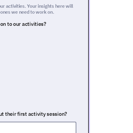
our activities. Your insights here will
e ones we need to work on.
on to our activities?
 their first activity session?