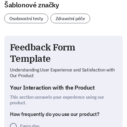
Šablonové značky
Osobnostní testy
Zdravotní péče
Feedback Form
Template
Understanding User Experience and Satisfaction with
Our Product
Your Interaction with the Product
This section unravels your experience using our
product.
How frequently do you use our product?
Every day