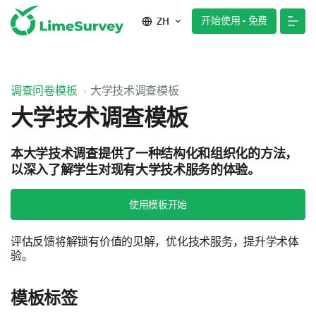
开始使用 - 免费
ZH
调查问卷模板
大学技术调查模板
大学技术调查模板
本大学技术调查提供了一种结构化和组织化的方法，
以深入了解学生对现有大学技术服务的体验。
使用模板开始
评估反馈将解锁有价值的见解，优化技术服务，提升学术体
验。
模板标签