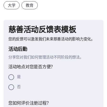
大学
教育
慈善活动反馈表模板
您的反馈可以激发我们未来慈善活动的影响力变化。
活动后勤
分享您对我们如何管理活动不同阶段的想法。
活动地点对您是否方便？
是
否
您如何评价注册过程？