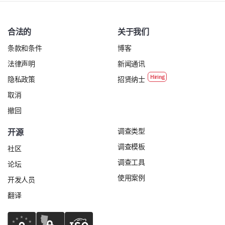
合法的
关于我们
条款和条件
博客
法律声明
新闻通讯
隐私政策
招贤纳士
取消
撤回
调查类型
开源
调查模板
社区
调查工具
论坛
使用案例
开发人员
翻译