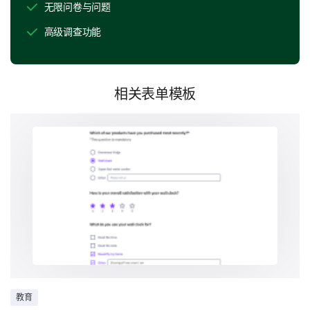
无限问卷与问题
高级调查功能
网络交流机会
相关表单模板
请分享关于活动内容和演示的额外评论。
活动有效性
教育
您对活动的好处和有效性的看法。