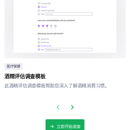
医疗保健
酒精评估调查模板
此酒精评估调查模板帮助您深入了解酒精消费习惯。
Previous slide
Next slide
立即开始调查