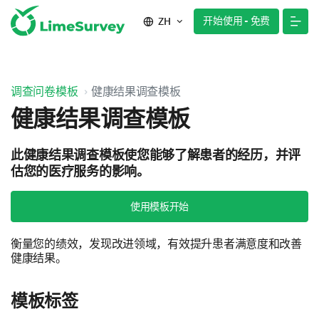
开始使用 - 免费
ZH
调查问卷模板
健康结果调查模板
健康结果调查模板
此健康结果调查模板使您能够了解患者的经历，并评
估您的医疗服务的影响。
使用模板开始
衡量您的绩效，发现改进领域，有效提升患者满意度和改善
健康结果。
模板标签