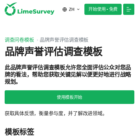
开始使用 - 免费
ZH
调查问卷模板
品牌声誉评估调查模板
品牌声誉评估调查模板
此品牌声誉评估调查模板允许您全面评估公众对您品
牌的看法，帮助您获取关键见解以便更好地进行战略
规划。
使用模板开始
获取具体反馈，衡量参与度，并了解改进领域。
模板标签