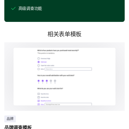
了解您对我们品牌的直接体验和看法。
高级调查功能
您最看重我们品牌的哪些方面？
相关表单模板
您认为我们的品牌应该关注哪些方面以改善？
您是否将我们品牌视为行业中的领导者？
品牌
是的
不是
不确定
品牌调查模板