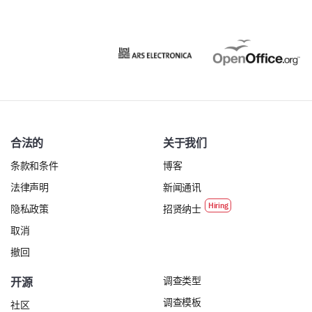
合法的
关于我们
条款和条件
博客
法律声明
新闻通讯
隐私政策
招贤纳士
取消
撤回
调查类型
开源
调查模板
社区