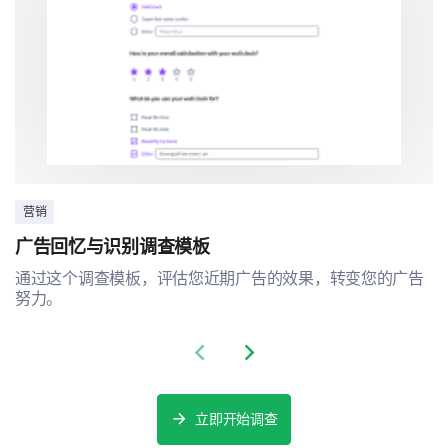
营销
广告回忆与识别调查模板
通过这个调查模板，评估您近期广告的效果，转变您的广告
努力。
Previous slide
Next slide
立即开始调查