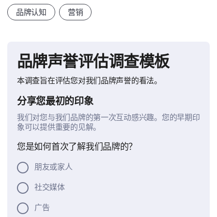
品牌认知
营销
品牌声誉评估调查模板
本调查旨在评估您对我们品牌声誉的看法。
分享您最初的印象
我们对您与我们品牌的第一次互动感兴趣。您的早期印
象可以提供重要的见解。
您是如何首次了解我们品牌的？
朋友或家人
社交媒体
广告