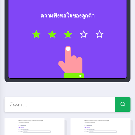
ความพึงพอใจของลูกค้า
แม่แบบแบบสำรวจฟรี — ตัวอย
แม่แบบการสำรวจค้าปลีก
เทมเพลตสอบถามการลงทะเบียน