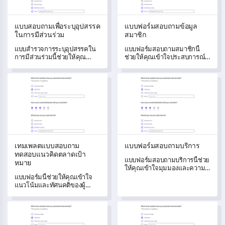
แบบสอบถามเพื่อระบุอุปสรรค
แบบฟอร์มสอบถามข้อมูล
ในการมีส่วนร่วม
สมาชิก
แบบสำรวจการระบุอุปสรรคใน
แบบฟอร์มสอบถามสมาชิกนี้
การมีส่วนร่วมนี้ช่วยให้คุณ
ช่วยให้คุณเข้าใจประสบการณ์
สามารถระบุและเข้าใจอุปสรรค
และข้อเสนอแนะแบบครอบคลุม
ที่มีผลต่อการมีส่วนร่วมของผู้มี
จากสมาชิกของคุณ
เทมเพลตแบบสอบถามทดสอบแนวคิดตลาดเป้าหมาย
แบบฟอร์มสอบถามบริการ
ส่วนได้ส่วนเสียได้
เทมเพลตแบบสอบถาม
แบบฟอร์มสอบถามบริการ
ทดสอบแนวคิดตลาดเป้า
แบบฟอร์มสอบถามบริการนี้ช่วย
หมาย
ให้คุณเข้าใจมุมมองและความ
พึงพอใจของลูกค้าต่อบริการของ
แบบฟอร์มนี้ช่วยให้คุณเข้าใจ
คุณได้อย่างละเอียด
แนวโน้มและทัศนคติของผู้
บริโภคต่อแนวคิดผลิตภัณฑ์
ใหม่ในอุตสาหกรรมการขาย
แบบสำรวจการวางแผนกิจกรรม
แบบสอบถามประเมินความภักดีข
ปลีกได้อย่างลึกซึ้ง