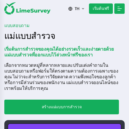
เริ่มต้นฟรี
TH
แบบสอบถาม
แม่แบบสำรวจ
เริ่มต้นการสำรวจของคุณได้อย่างรวดเร็วและง่ายดายด้วย
แม่แบบสำรวจที่ออกแบบไว้ล่วงหน้าฟรีของเรา
เลือกจากหมวดหมู่ที่หลากหลายและปรับแต่งคำถามใน
แบบสอบถามหรือฟอร์มให้ตรงตามความต้องการเฉพาะของ
คุณ ไม่ว่าจะสำหรับการวิจัยตลาด ความพึงพอใจของลูกค้า
หรือการมีส่วนร่วมของพนักงาน แม่แบบสำรวจออนไลน์ของ
เราพร้อมให้บริการคุณ
สร้างแม่แบบการสำรวจ