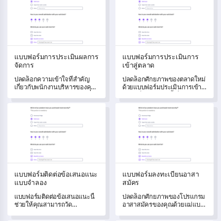
ของคุณ
แบบฟอร์มการประเมินผลการ
แบบฟอร์มการประเมินการ
จัดการ
เข้าสู่ตลาด
ปลดล็อกความเข้าใจที่สำคัญ
ปลดล็อกศักยภาพของตลาดใหม่
เกี่ยวกับพนักงานบริหารของคุณ
ด้วยแบบฟอร์มประเมินการเข้า
ด้วยเทมเพลตการประเมินผล
ตลาดที่ครอบคลุมนี้ ซึ่งออกแบบ
การจัดการที่ครอบคลุมนี้
มาเพื่อตรวจสอบโอกาส ความ
แบบฟอร์มติดต่อข้อเสนอแนะแบบจำลอง
แบบฟอร์มลงทะเบียนอาสาสมัค
ท้าทาย และวางแผนกลยุทธ์
แบบฟอร์มติดต่อข้อเสนอแนะ
แบบฟอร์มลงทะเบียนอาสา
แบบจำลอง
สมัคร
แบบฟอร์มติดต่อข้อเสนอแนะนี้
ปลดล็อกศักยภาพของโปรแกรม
ช่วยให้คุณสามารถวัด
อาสาสมัครของคุณด้วยแม่แบบ
ประสบการณ์และความรับรู้ของ
ฟอร์มลงทะเบียนอาสาสมัคร
ลูกค้าได้
ของเรา