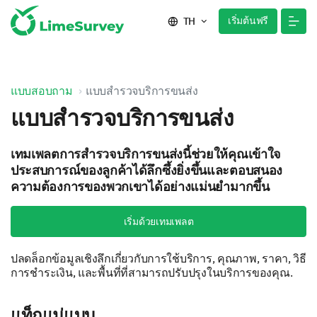
เริ่มต้นฟรี
TH
แบบสอบถาม
แบบสำรวจบริการขนส่ง
แบบสำรวจบริการขนส่ง
เทมเพลตการสำรวจบริการขนส่งนี้ช่วยให้คุณเข้าใจ
ประสบการณ์ของลูกค้าได้ลึกซึ้งยิ่งขึ้นและตอบสนอง
ความต้องการของพวกเขาได้อย่างแม่นยำมากขึ้น
เริ่มด้วยเทมเพลต
ปลดล็อกข้อมูลเชิงลึกเกี่ยวกับการใช้บริการ, คุณภาพ, ราคา, วิธี
การชำระเงิน, และพื้นที่ที่สามารถปรับปรุงในบริการของคุณ.
แท็กแม่แบบ