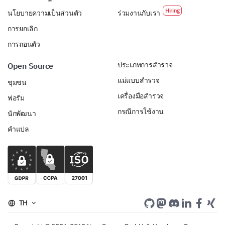
นโยบายความเป็นส่วนตัว
ร่วมงานกับเรา
การยกเลิก
การถอนตัว
ประเภทการสำรวจ
Open Source
แม่แบบสำรวจ
ชุมชน
เครื่องมือสำรวจ
ฟอรัม
กรณีการใช้งาน
นักพัฒนา
คำแปล
TH