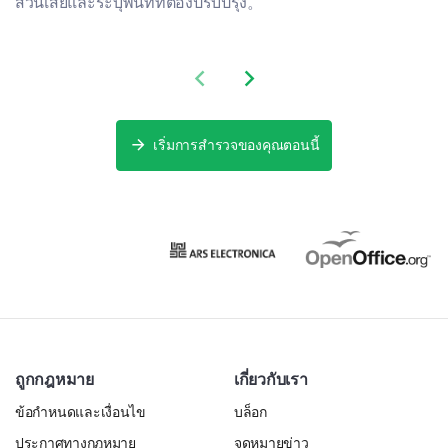
ส่วนเสียและระบุพื้นที่ที่ต้องปรับปรุง。
Female
Male
Previous slide
Next slide
เริ่มการสำรวจของคุณตอนนี้
ถูกกฎหมาย
เกี่ยวกับเรา
ข้อกำหนดและเงื่อนไข
บล็อก
ประกาศทางกฎหมาย
จดหมายข่าว