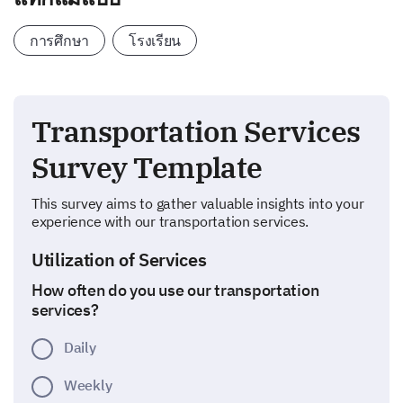
การศึกษา
โรงเรียน
Transportation Services
Survey Template
This survey aims to gather valuable insights into your
experience with our transportation services.
Utilization of Services
How often do you use our transportation
services?
Daily
Weekly